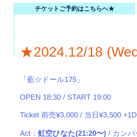
チケットご予約はこちらへ★
2024.12/18 (We
★
「藍☆ドール175」
OPEN 18:30 / START 19:00
Ticket 前売¥3,000 / 当日¥3,500 +1Dr
Act：
虹空ひなた(21:20〜)
/ カンパ